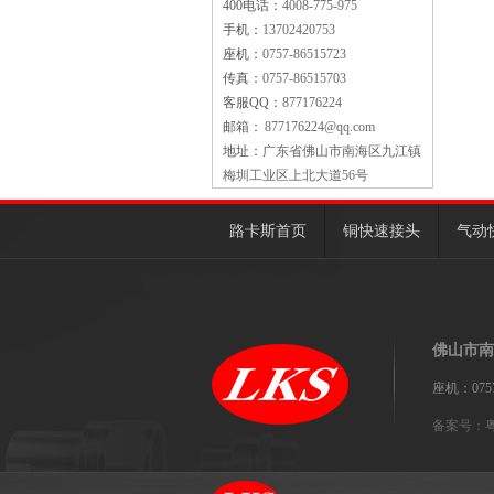
400电话：
4008-775-975
手机：
13702420753
座机：
0757-86515723
传真：
0757-86515703
客服QQ：
877176224
邮箱：
877176224@qq.com
地址：
广东省佛山市南海区九江镇
梅圳工业区上北大道56号
路卡斯首页
铜快速接头
气动
佛山市南
座机：0757
备案号：粤I