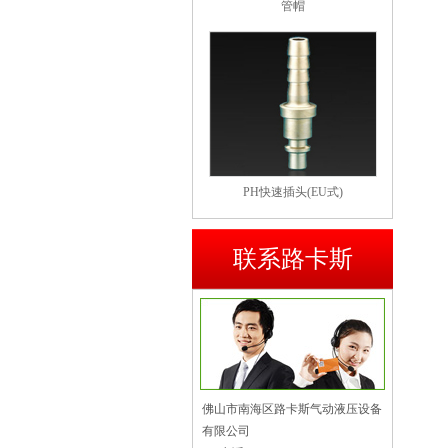
管帽
PH快速插头(EU式)
联系路卡斯
佛山市南海区路卡斯气动液压设备
有限公司