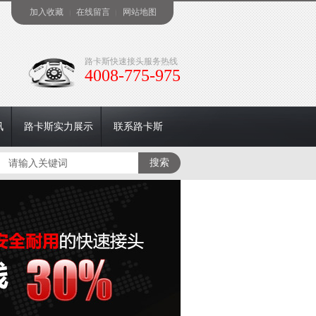
加入收藏
在线留言
网站地图
路卡斯快速接头服务热线
4008-775-975
讯
路卡斯实力展示
联系路卡斯